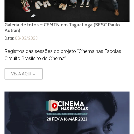
Galeria de fotos – CEMTN em Taguatinga (SESC Paulo
Autran)
Data:
08/03/2023
Registros das sessões do projeto “Cinema nas Escolas –
Circuito Brasileiro de Cinema”
VEJA AQUI →