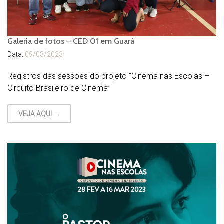
Galeria de fotos – CED 01 em Guará
Data:
09/03/2023
Registros das sessões do projeto “Cinema nas Escolas –
Circuito Brasileiro de Cinema”
VEJA AQUI →