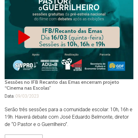
Sessões no IFB Recanto das Emas encerram projeto
“Cinema nas Escolas”
Data:
09/03/2023
Serão três sessões para a comunidade escolar: 10h, 16h e
19h. Haverá debate com José Eduardo Belmonte, diretor
de “O Pastor e o Guerrilheiro”.