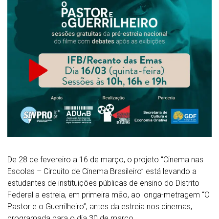
De 28 de fevereiro a 16 de março, o projeto “Cinema nas
Escolas – Circuito de Cinema Brasileiro” está levando a
estudantes de instituições públicas de ensino do Distrito
Federal a estreia, em primeira mão, ao longa-metragem “O
Pastor e o Guerrilheiro”, antes da estreia nos cinemas,
programada para o dia 30 de março.