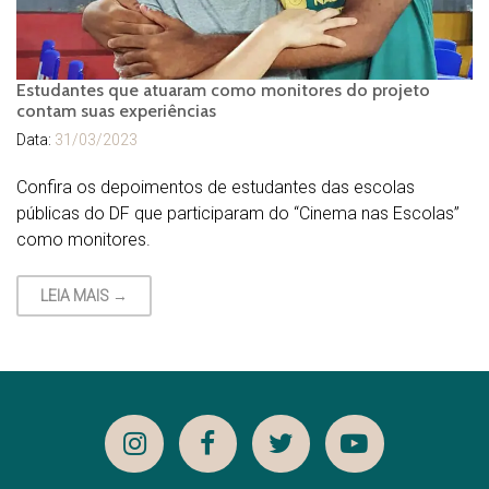
Estudantes que atuaram como monitores do projeto
contam suas experiências
Data:
31/03/2023
Confira os depoimentos de estudantes das escolas
públicas do DF que participaram do “Cinema nas Escolas”
como monitores.
LEIA MAIS →