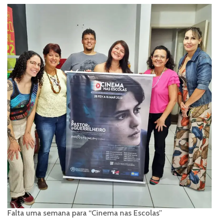
Falta uma semana para “Cinema nas Escolas”