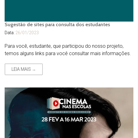
Sugestão de sites para consulta dos estudantes
Data:
26/01/2023
Para você, estudante, que participou do nosso projeto,
temos alguns links para você consultar mais informações.
LEIA MAIS →