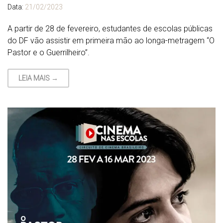
Data:
21/02/2023
A partir de 28 de fevereiro, estudantes de escolas públicas
do DF vão assistir em primeira mão ao longa-metragem “O
Pastor e o Guerrilheiro”.
LEIA MAIS →