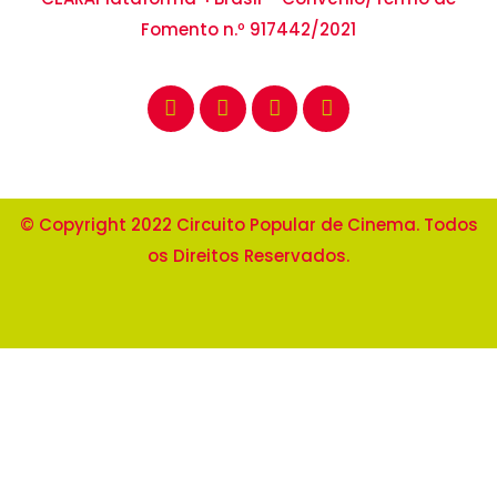
Fomento n.º 917442/2021
© Copyright 2022 Circuito Popular de Cinema. Todos
os Direitos Reservados.