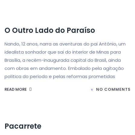
O Outro Lado do Paraíso
Nando, 12 anos, narra as aventuras do pai Antônio, um
idealista sonhador que sai do interior de Minas para
Brasília, a recém-inaugurada capital do Brasil, ainda
com obras em andamento. Embalado pela agitação
política do período e pelas reformas prometidas
READ MORE
NO COMMENTS
Pacarrete