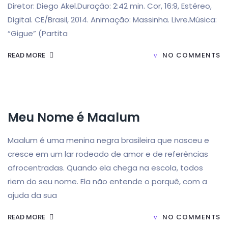
Diretor: Diego Akel.Duração: 2:42 min. Cor, 16:9, Estéreo,
Digital. CE/Brasil, 2014. Animação: Massinha. Livre.Música:
“Gigue” (Partita
READ MORE
NO COMMENTS
Meu Nome é Maalum
Maalum é uma menina negra brasileira que nasceu e
cresce em um lar rodeado de amor e de referências
afrocentradas. Quando ela chega na escola, todos
riem do seu nome. Ela não entende o porquê, com a
ajuda da sua
READ MORE
NO COMMENTS