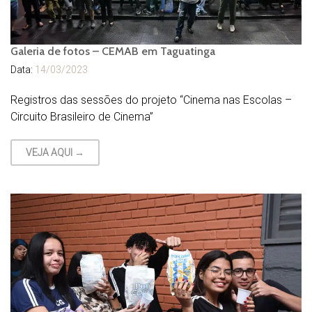
Galeria de fotos – CEMAB em Taguatinga
Data:
14/03/2023
Registros das sessões do projeto “Cinema nas Escolas –
Circuito Brasileiro de Cinema”
VEJA AQUI →