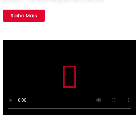
Saiba Mais