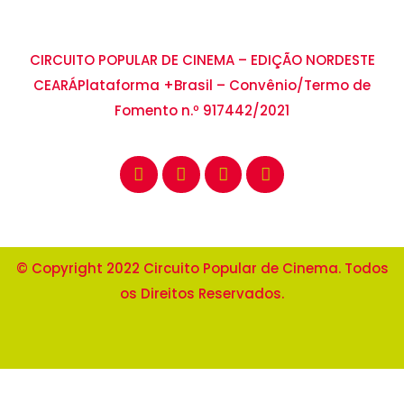
CIRCUITO POPULAR DE CINEMA – EDIÇÃO NORDESTE
CEARÁ
Plataforma +Brasil – Convênio/Termo de
Fomento n.º 917442/2021
© Copyright 2022 Circuito Popular de Cinema. Todos
os Direitos Reservados.