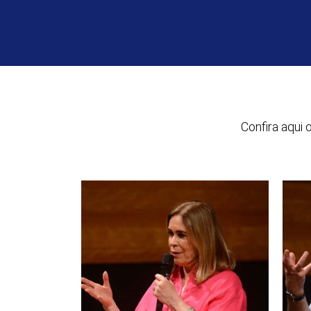
Confira aqui 