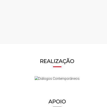
REALIZAÇÃO
APOIO