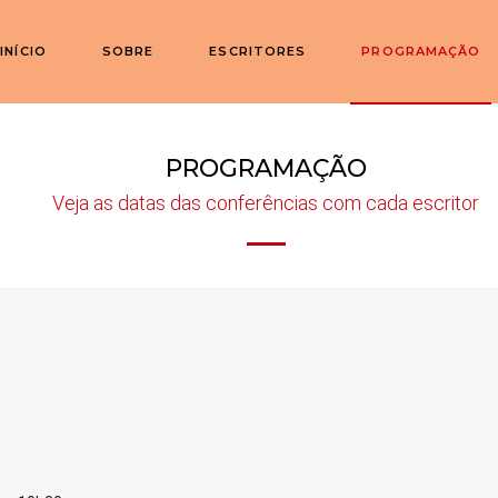
INÍCIO
SOBRE
ESCRITORES
PROGRAMAÇÃO
PROGRAMAÇÃO
Veja as datas das conferências com cada escritor