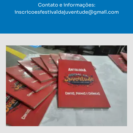
Contato e informações:
inscricoesfestivaldajuventude@gmail.com