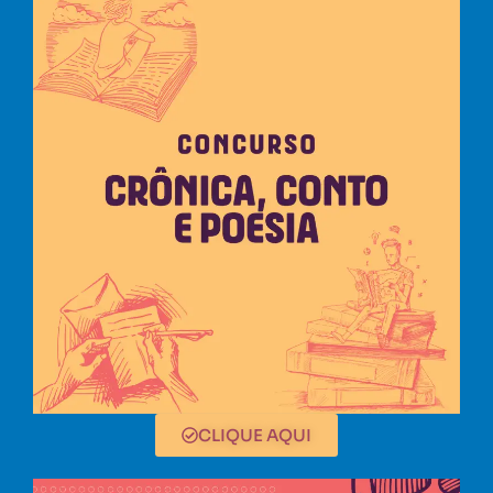
CLIQUE AQUI