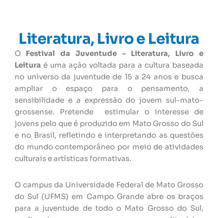
Literatura, Livro e Leitura
O
Festival da Juventude – Literatura, Livro e
Leitura
é uma ação voltada para a cultura baseada
no universo da juventude de 15 a 24 anos e busca
ampliar o espaço para o pensamento, a
sensibilidade e a expressão do jovem sul-mato-
grossense. Pretende estimular o interesse de
jovens pelo que é produzido em Mato Grosso do Sul
e no Brasil, refletindo e interpretando as questões
do mundo contemporâneo por meio de atividades
culturais e artísticas formativas.
O campus da Universidade Federal de Mato Grosso
do Sul (UFMS) em Campo Grande abre os braços
para a juventude de todo o Mato Grosso do Sul,