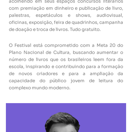
acolhendo em seus espaços concursos literários
com premiação em dinheiro e publicação de livro,
palestras, espetáculos e shows, audiovisual,
oficinas, exposição, feira de quadrinhos, campanha
de doação e troca de livros. Tudo gratuito.
O Festival está comprometido com a Meta 20 do
Plano Nacional de Cultura, buscando aumentar o
número de livros que os brasileiros leem fora da
escola, inspirando e contribuindo para a formação
de novos criadores e para a ampliação da
capacidade do público jovem de leitura do
complexo mundo moderno.