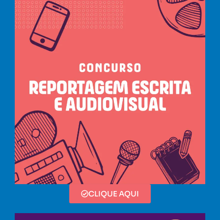
CLIQUE AQUI