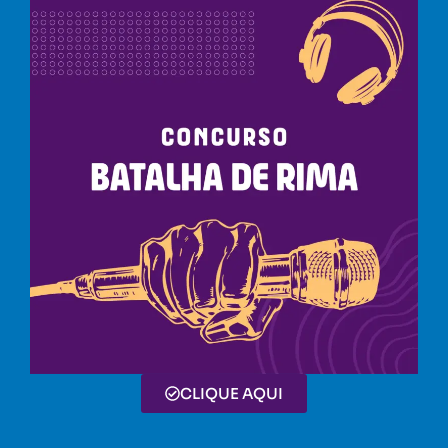
CLIQUE AQUI