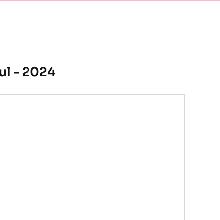
ul - 2024