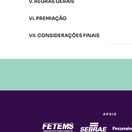
V. REGRAS GERAIS
VI. PREMIAÇÃO
VII. CONSIDERAÇÕES FINAIS