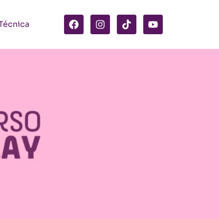
 Técnica