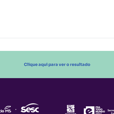
Clique aqui para ver o resultado