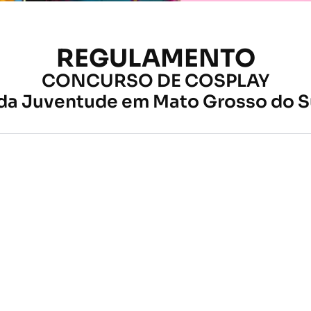
REGULAMENTO
CONCURSO DE COSPLAY
 da Juventude em Mato Grosso do S