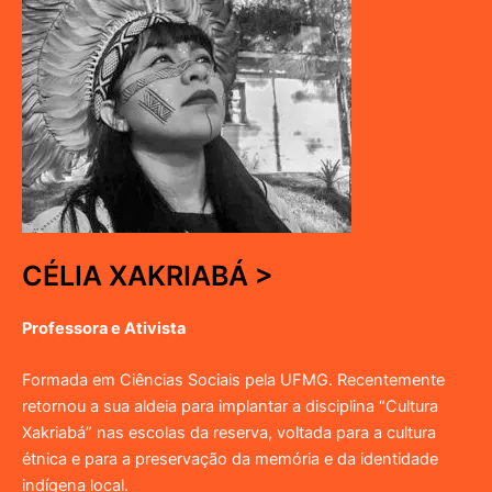
CÉLIA XAKRIABÁ >
Professora e Ativista
Formada em Ciências Sociais pela UFMG. Recentemente
retornou a sua aldeia para implantar a disciplina “Cultura
Xakriabá” nas escolas da reserva, voltada para a cultura
étnica e para a preservação da memória e da identidade
indígena local.