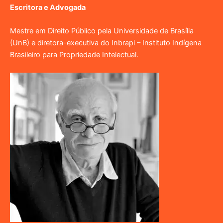
Escritora e Advogada
Mestre em Direito Público pela Universidade de Brasília
(UnB) e diretora-executiva do Inbrapi – Instituto Indígena
Brasileiro para Propriedade Intelectual.