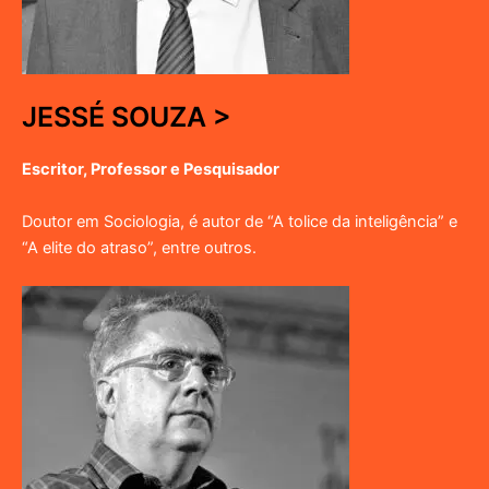
JESSÉ SOUZA >
Escritor, Professor e Pesquisador
Doutor em Sociologia, é autor de “A tolice da inteligência” e
“A elite do atraso”, entre outros.