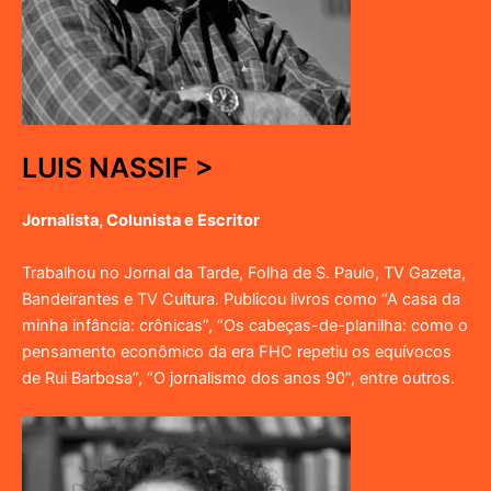
LUIS NASSIF >
Jornalista, Colunista e Escritor
Trabalhou no Jornal da Tarde, Folha de S. Paulo, TV Gazeta,
Bandeirantes e TV Cultura. Publicou livros como “A casa da
minha infância: crônicas”, “Os cabeças-de-planilha: como o
pensamento econômico da era FHC repetiu os equívocos
de Rui Barbosa”, “O jornalismo dos anos 90”, entre outros.