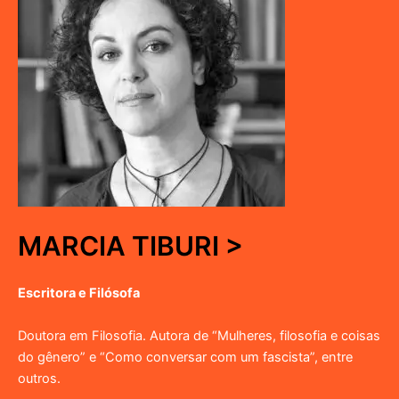
MARCIA TIBURI >
Escritora e Filósofa
Doutora em Filosofia. Autora de “Mulheres, filosofia e coisas
do gênero” e “Como conversar com um fascista”, entre
outros.