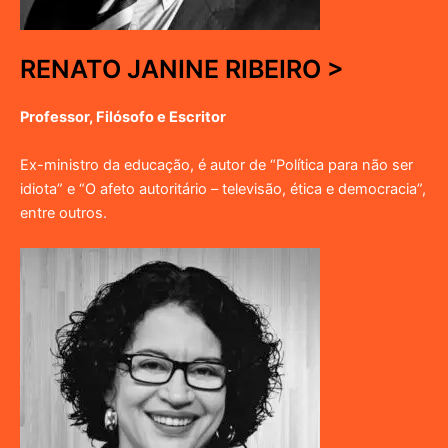
RENATO JANINE RIBEIRO >
Professor, Filósofo e Escritor
Ex-ministro da educação, é autor de “Política para não ser
idiota” e “O afeto autoritário – televisão, ética e democracia”,
entre outros.