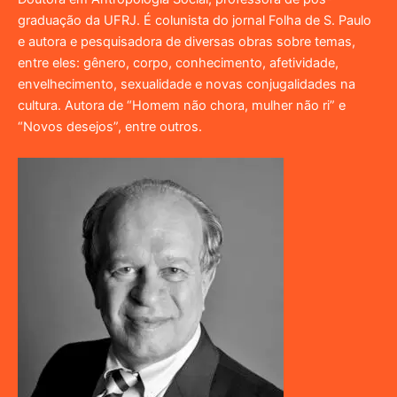
graduação da UFRJ. É colunista do jornal Folha de S. Paulo
e autora e pesquisadora de diversas obras sobre temas,
entre eles: gênero, corpo, conhecimento, afetividade,
envelhecimento, sexualidade e novas conjugalidades na
cultura. Autora de “Homem não chora, mulher não ri” e
“Novos desejos”, entre outros.