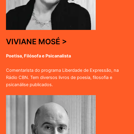
VIVIANE MOSÉ >
Poetisa, Filósofa e Psicanalista
Comentarista do programa Liberdade de Expressão, na
Rádio CBN. Tem diversos livros de poesia, filosofia e
psicanálise publicados.