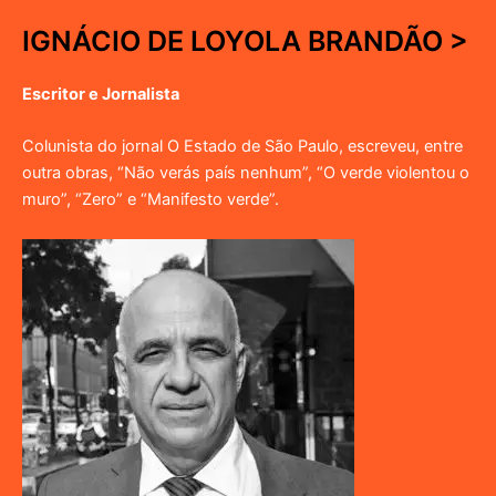
IGNÁCIO DE LOYOLA BRANDÃO >
Escritor e Jornalista
Colunista do jornal O Estado de São Paulo, escreveu, entre
outra obras, “Não verás país nenhum”, “O verde violentou o
muro”, “Zero” e “Manifesto verde”.