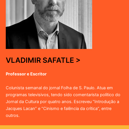
VLADIMIR SAFATLE >
Professor e Escritor
Colunista semanal do jornal Folha de S. Paulo. Atua em
programas televisivos, tendo sido comentarista político do
Jornal da Cultura por quatro anos. Escreveu “Introdução a
Jacques Lacan” e “Cinismo e falência da crítica”, entre
outros.