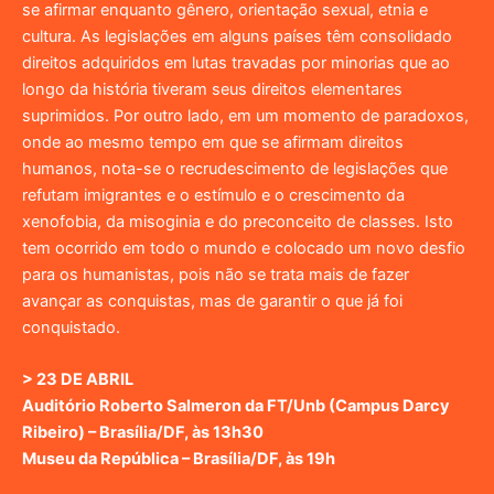
se afirmar enquanto gênero, orientação sexual, etnia e
cultura. As legislações em alguns países têm consolidado
direitos adquiridos em lutas travadas por minorias que ao
longo da história tiveram seus direitos elementares
suprimidos. Por outro lado, em um momento de paradoxos,
onde ao mesmo tempo em que se afirmam direitos
humanos, nota-se o recrudescimento de legislações que
refutam imigrantes e o estímulo e o crescimento da
xenofobia, da misoginia e do preconceito de classes. Isto
tem ocorrido em todo o mundo e colocado um novo desfio
para os humanistas, pois não se trata mais de fazer
avançar as conquistas, mas de garantir o que já foi
conquistado.
> 23 DE ABRIL
Auditório Roberto Salmeron da FT/Unb (Campus Darcy
Ribeiro) – Brasília/DF, às 13h30
Museu da República – Brasília/DF, às 19h