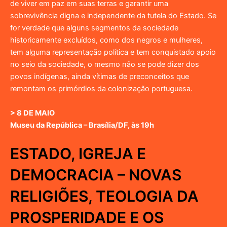
de viver em paz em suas terras e garantir uma
sobrevivência digna e independente da tutela do Estado. Se
for verdade que alguns segmentos da sociedade
historicamente excluídos, como dos negros e mulheres,
tem alguma representação política e tem conquistado apoio
no seio da sociedade, o mesmo não se pode dizer dos
povos indígenas, ainda vítimas de preconceitos que
remontam os primórdios da colonização portuguesa.
> 8 DE MAIO
Museu da República – Brasília/DF, às 19h
ESTADO, IGREJA E
DEMOCRACIA – NOVAS
RELIGIÕES, TEOLOGIA DA
PROSPERIDADE E OS