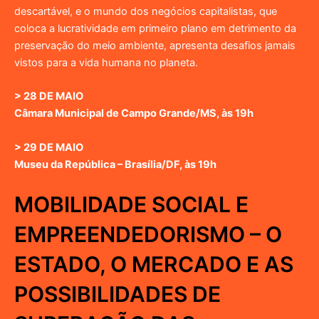
descartável, e o mundo dos negócios capitalistas, que
coloca a lucratividade em primeiro plano em detrimento da
preservação do meio ambiente, apresenta desafios jamais
vistos para a vida humana no planeta.
> 28 DE MAIO
Câmara Municipal de Campo Grande/MS, às 19h
> 29 DE MAIO
Museu da República – Brasília/DF, às 19h
MOBILIDADE SOCIAL E
EMPREENDEDORISMO – O
ESTADO, O MERCADO E AS
POSSIBILIDADES DE