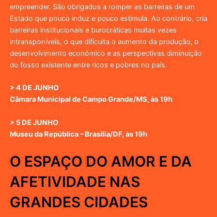
empreender. São obrigados a romper as barreiras de um
Estado que pouco induz e pouco estimula. Ao contrário, cria
barreiras institucionais e burocráticas muitas vezes
intransponíveis, o que dificulta o aumento da produção, o
desenvolvimento econômico e as perspectivas diminuição
do fosso existente entre ricos e pobres no país.
> 4 DE JUNHO
Câmara Municipal de Campo Grande/MS, às 19h
> 5 DE JUNHO
Museu da República – Brasília/DF, às 19h
O ESPAÇO DO AMOR E DA
AFETIVIDADE NAS
GRANDES CIDADES