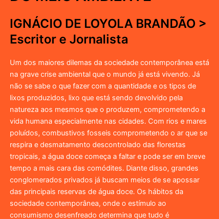
IGNÁCIO DE LOYOLA BRANDÃO >
Escritor e Jornalista
Um dos maiores dilemas da sociedade contemporânea está
na grave crise ambiental que o mundo já está vivendo. Já
não se sabe o que fazer com a quantidade e os tipos de
lixos produzidos, lixo que está sendo devolvido pela
natureza aos mesmos que o produzem, comprometendo a
vida humana especialmente nas cidades. Com rios e mares
poluídos, combustivos fosseis comprometendo o ar que se
respira e desmatamento descontrolado das florestas
tropicais, a água doce começa a faltar e pode ser em breve
tempo a mais cara das comódites. Diante disso, grandes
conglomerados privados já buscam meios de se apossar
das principais reservas de água doce. Os hábitos da
sociedade contemporânea, onde o estímulo ao
consumismo desenfreado determina que tudo é