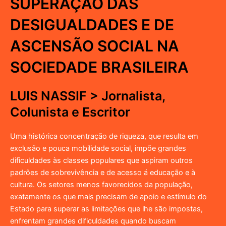
SUPERAÇÃO DAS
DESIGUALDADES E DE
ASCENSÃO SOCIAL NA
SOCIEDADE BRASILEIRA
LUIS NASSIF > Jornalista,
Colunista e Escritor
Uma histórica concentração de riqueza, que resulta em
exclusão e pouca mobilidade social, impõe grandes
dificuldades às classes populares que aspiram outros
padrões de sobrevivência e de acesso á educação e à
cultura. Os setores menos favorecidos da população,
exatamente os que mais precisam de apoio e estímulo do
Estado para superar as limitações que lhe são impostas,
enfrentam grandes dificuldades quando buscam