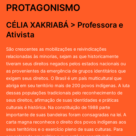
PROTAGONISMO
CÉLIA XAKRIABÁ > Professora e
Ativista
São crescentes as mobilizações e reivindicações
relacionadas às minorias, sejam as que historicamente
tiveram seus direitos negados pelos estados nacionais ou
as provenientes da emergência de grupos identitários que
exigem seus direitos. O Brasil é um país multicultural que
abriga em seu território mais de 200 povos indígenas. A luta
dessas populações tradicionais pelo reconhecimento de
seus direitos, afirmação de suas identidades e práticas
culturais é histórica. Na constituição de 1988 parte
importante de suas bandeiras foram consagradas na lei. A
carta magna reconhece o direito dos povos indígenas aos
seus territórios e o exercício pleno de suas culturas. Para