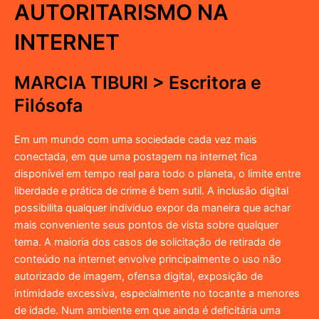
AUTORITARISMO NA
INTERNET
MARCIA TIBURI > Escritora e
Filósofa
Em um mundo com uma sociedade cada vez mais
conectada, em que uma postagem na internet fica
disponível em tempo real para todo o planeta, o limite entre
liberdade e prática de crime é bem sutil. A inclusão digital
possibilita qualquer individuo expor da maneira que achar
mais conveniente seus pontos de vista sobre qualquer
tema. A maioria dos casos de solicitação de retirada de
conteúdo na internet envolve principalmente o uso não
autorizado de imagem, ofensa digital, exposição de
intimidade excessiva, especialmente no tocante a menores
de idade. Num ambiente em que ainda é deficitária uma