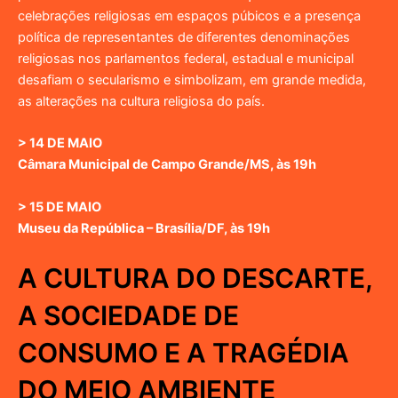
celebrações religiosas em espaços púbicos e a presença
política de representantes de diferentes denominações
religiosas nos parlamentos federal, estadual e municipal
desafiam o secularismo e simbolizam, em grande medida,
as alterações na cultura religiosa do país.
> 14 DE MAIO
Câmara Municipal de Campo Grande/MS, às 19h
> 15 DE MAIO
Museu da República – Brasília/DF, às 19h
A CULTURA DO DESCARTE,
A SOCIEDADE DE
CONSUMO E A TRAGÉDIA
DO MEIO AMBIENTE