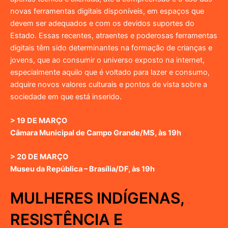
novas ferramentas digitais disponíveis, em espaços que
devem ser adequados e com os devidos suportes do
Estado. Essas recentes, atraentes e poderosas ferramentas
digitais têm sido determinantes na formação de crianças e
jovens, que ao consumir o universo exposto na internet,
especialmente aquilo que é voltado para lazer e consumo,
adquire novos valores culturais e pontos de vista sobre a
sociedade em que está inserido.
> 19 DE MARÇO
Câmara Municipal de Campo Grande/MS, às 19h
> 20 DE MARÇO
Museu da República – Brasília/DF, às 19h
MULHERES INDÍGENAS,
RESISTÊNCIA E