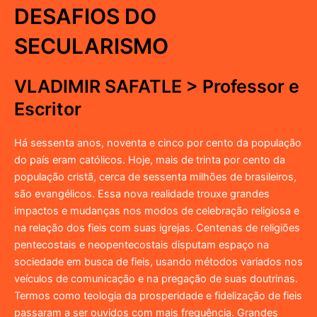
DESAFIOS DO
SECULARISMO
VLADIMIR SAFATLE > Professor e
Escritor
Há sessenta anos, noventa e cinco por cento da população
do país eram católicos. Hoje, mais de trinta por cento da
população cristã, cerca de sessenta milhões de brasileiros,
são evangélicos. Essa nova realidade trouxe grandes
impactos e mudanças nos modos de celebração religiosa e
na relação dos fieis com suas igrejas. Centenas de religiões
pentecostais e neopentecostais disputam espaço na
sociedade em busca de fieis, usando métodos variados nos
veículos de comunicação e na pregação de suas doutrinas.
Termos como teologia da prosperidade e fidelização de fieis
passaram a ser ouvidos com mais frequência. Grandes