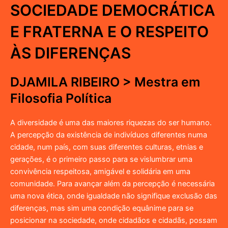
SOCIEDADE DEMOCRÁTICA
E FRATERNA E O RESPEITO
ÀS DIFERENÇAS
DJAMILA RIBEIRO > Mestra em
Filosofia Política
A diversidade é uma das maiores riquezas do ser humano.
A percepção da existência de indivíduos diferentes numa
cidade, num país, com suas diferentes culturas, etnias e
gerações, é o primeiro passo para se vislumbrar uma
convivência respeitosa, amigável e solidária em uma
comunidade. Para avançar além da percepção é necessária
uma nova ética, onde igualdade não signifique exclusão das
diferenças, mas sim uma condição equânime para se
posicionar na sociedade, onde cidadãos e cidadãs, possam