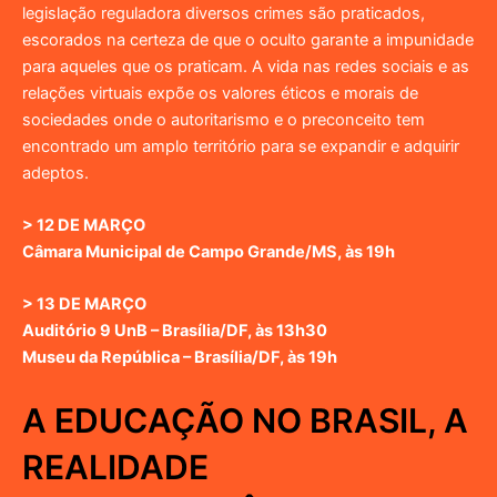
legislação reguladora diversos crimes são praticados,
escorados na certeza de que o oculto garante a impunidade
para aqueles que os praticam. A vida nas redes sociais e as
relações virtuais expõe os valores éticos e morais de
sociedades onde o autoritarismo e o preconceito tem
encontrado um amplo território para se expandir e adquirir
adeptos.
> 12 DE MARÇO
Câmara Municipal de Campo Grande/MS, às 19h
> 13 DE MARÇO
Auditório 9 UnB – Brasília/DF, às 13h30
Museu da República – Brasília/DF, às 19h
A EDUCAÇÃO NO BRASIL, A
REALIDADE