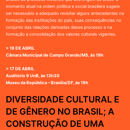
momento atual na ordem política e social brasileira sugere
ser necessário e adequado revisitar alguns antecedentes na
formação das instituições do país, suas consequências no
conjunto das relações derivadas desse processo e na
formação e consolidação dos valores culturais vigentes.
> 16 DE ABRIL
Câmara Municipal de Campo Grande/MS, às 19h
> 17 DE ABRIL
Auditório 9 UnB, às 13h30
Museu da República – Brasília/DF, às 19h
DIVERSIDADE CULTURAL E
DE GÊNERO NO BRASIL; A
CONSTRUÇÃO DE UMA