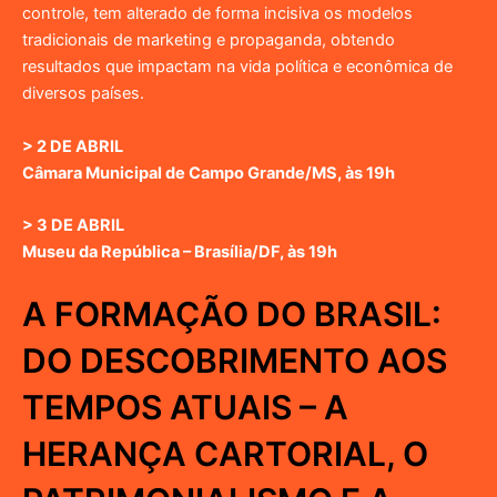
controle, tem alterado de forma incisiva os modelos
tradicionais de marketing e propaganda, obtendo
resultados que impactam na vida política e econômica de
diversos países.
> 2 DE ABRIL
Câmara Municipal de Campo Grande/MS, às 19h
> 3 DE ABRIL
Museu da República – Brasília/DF, às 19h
A FORMAÇÃO DO BRASIL:
DO DESCOBRIMENTO AOS
TEMPOS ATUAIS – A
HERANÇA CARTORIAL, O