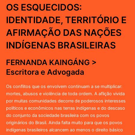
OS ESQUECIDOS:
IDENTIDADE, TERRITÓRIO E
AFIRMAÇÃO DAS NAÇÕES
INDÍGENAS BRASILEIRAS
FERNANDA KAINGÁNG >
Escritora e Advogada
Os conflitos que os envolvem continuam a se multiplicar:
mortes, abusos e violência de toda ordem. A aflição vivida
por muitas comunidades decorre de poderosos interesses
políticos e econômicos nas terras indígenas e do descaso
do conjunto da sociedade brasileira com os povos
originários do Brasil. Ainda falta muito para que os povos
indígenas brasileiros alcancem ao menos o direito básico