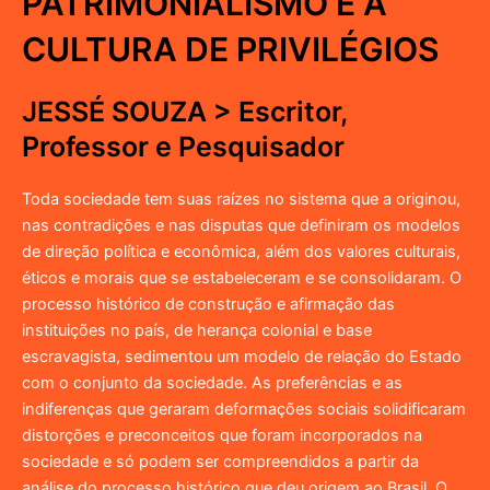
PATRIMONIALISMO E A
CULTURA DE PRIVILÉGIOS
JESSÉ SOUZA > Escritor,
Professor e Pesquisador
Toda sociedade tem suas raízes no sistema que a originou,
nas contradições e nas disputas que definiram os modelos
de direção política e econômica, além dos valores culturais,
éticos e morais que se estabeleceram e se consolidaram. O
processo histórico de construção e afirmação das
instituições no país, de herança colonial e base
escravagista, sedimentou um modelo de relação do Estado
com o conjunto da sociedade. As preferências e as
indiferenças que geraram deformações sociais solidificaram
distorções e preconceitos que foram incorporados na
sociedade e só podem ser compreendidos a partir da
análise do processo histórico que deu origem ao Brasil. O