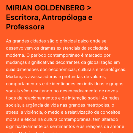
MIRIAN GOLDENBERG >
Escritora, Antropóloga e
Professora
As grandes cidades são o principal palco onde se
desenvolvem os dramas existenciais da sociedade
moderna. O período contemporâneo é marcado por
mudanças significativas decorrentes da globalização em
suas dimensões socioeconômicas, culturais e tecnológicas.
Mudanças avassaladoras e profundas de valores,
comportamentos e de identidades em indivíduos e grupos
sociais vêm resultando no desencadeamento de novos
tipos de relacionamentos e de interação social. As redes
sociais, a urgência da vida nas grandes metrópoles, o
stress, a violência, o medo e a relativização de conceitos
morais e éticos na cultura contemporânea, tem alterado
significativamente os sentimentos e as relações de amor e