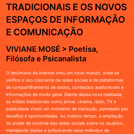
TRADICIONAIS E OS NOVOS
ESPAÇOS DE INFORMAÇÃO
E COMUNICAÇÃO
VIVIANE MOSÉ > Poetisa,
Filósofa e Psicanalista
O fenômeno da internet criou um novo mundo, onde se
verifica o uso crescente de redes sociais e de plataformas
de compartilhamento de dados, conteúdos audiovisuais e
informações de modo geral. Diante dessa nova realidade,
as mídias tradicionais como jornal, cinema, rádio, TV e
publicidade vivem um momento de transição, permeado por
desafios e oportunidades. Ao mesmo tempo, a ampliação
do poder de controle das redes sociais sobre os usuários,
manejando dados e sofisticando seus métodos de