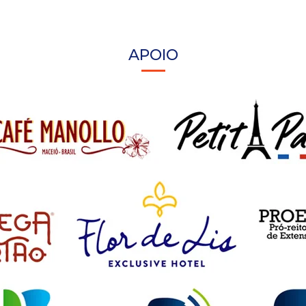
APOIO