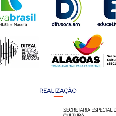
REALIZAÇÃO