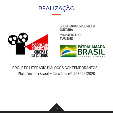
REALIZAÇÃO
PROJETO LITERÁRIO DIÁLOGOS CONTEMPORÂNEOS –
Plataforma +Brasil – Convênio nº. 903425/2020