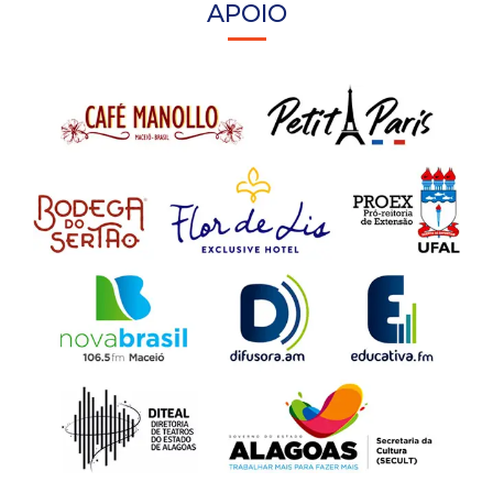
APOIO